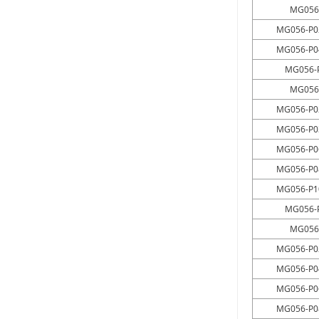
MG056
+
+
M17120526
耐高温滑环集电环
MG056-P0
+
+
MG056-P0
M17120523
密封水下(IP68) 滑环
MG056-
+
M17120528
MG056
MG056-P0
+
M17120527
MG056-P0
MG056-P0
+
M17120522
MG056-P0
MG056-P1
+
M17120524
MG056-
MG056
+
M17120521
MG056-P0
+
MG056-P0
M17120520
MG056-P0
+
M17120614
MG056-P0