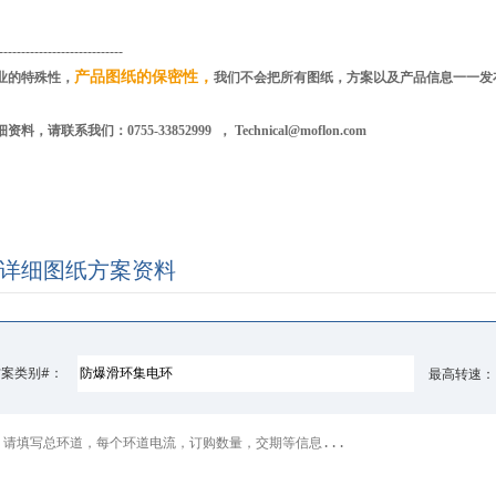
----------------------------
产品图纸的保密性，
业的特殊性，
我们不会把所有图纸，方案以及产品信息一一发
料，请联系我们：0755-33852999 ， Technical@moflon.com
详细图纸方案资料
方案类别#：
最高转速：