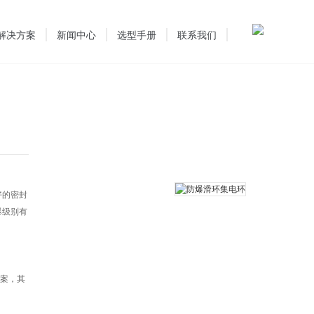
解决方案
新闻中心
选型手册
联系我们
好的密封
爆级别有
方案，其