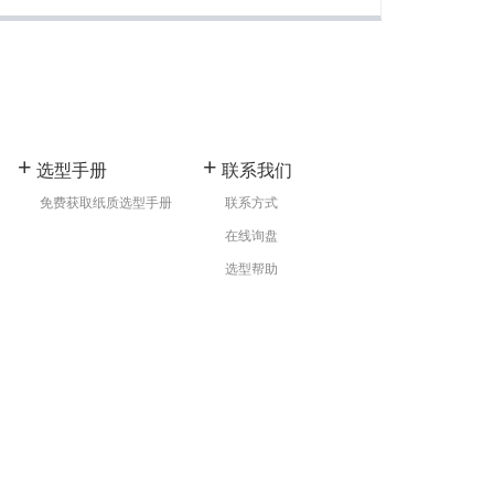
+
+
选型手册
联系我们
免费获取纸质选型手册
联系方式
在线询盘
选型帮助