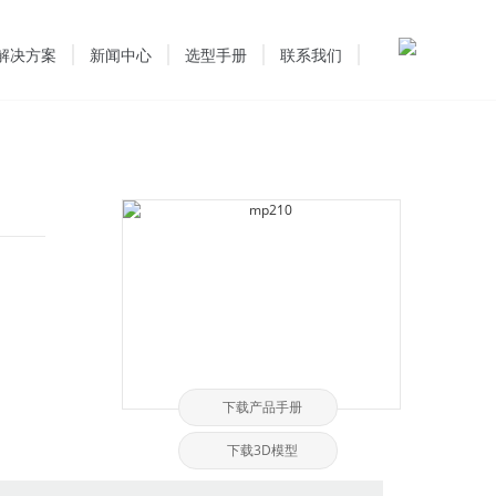
解决方案
新闻中心
选型手册
联系我们
下载产品手册
下载3D模型