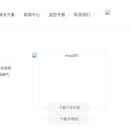
解决方案
新闻中心
选型手册
联系我们
对应使用
低电气
下载产品手册
下载3D模型